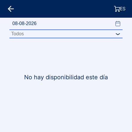
ES
No hay disponibilidad este día