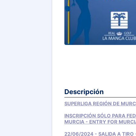
Descripción
SUPERLIGA REGIÓN DE MURC
INSCRIPCIÓN SÓLO PARA FE
MURCIA - ENTRY FOR MURC
22/06/2024 - SALIDA A TIRO