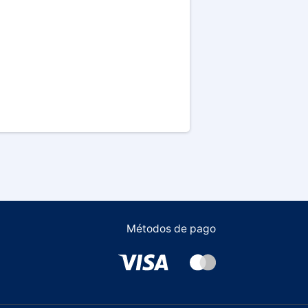
Métodos de pago