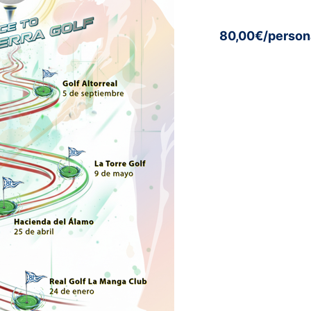
80,00€/person