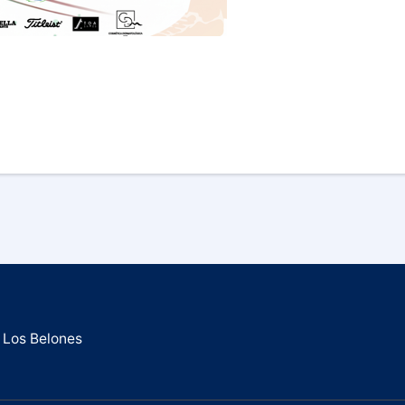
 Los Belones